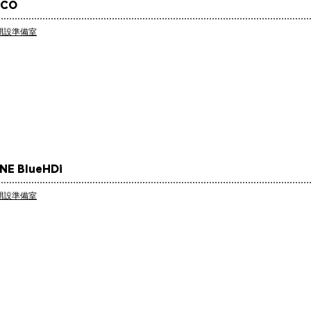
ICO
開設準備室
NE BlueHDi
開設準備室