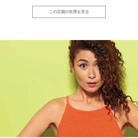
この店舗の在庫を見る