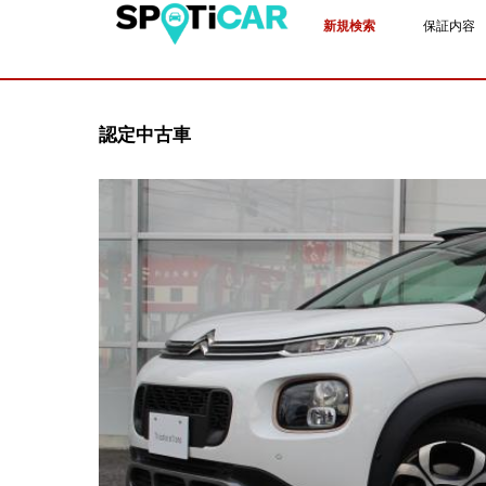
新規検索
保証内容
認定中古車