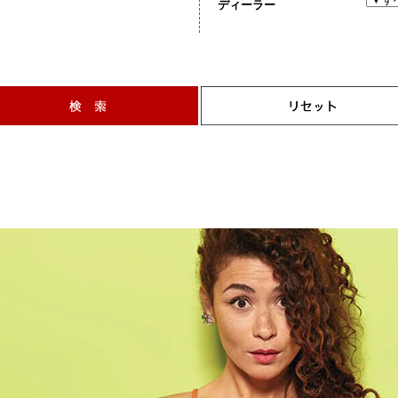
ディーラー