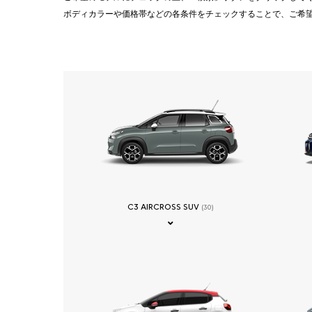
ボディカラーや価格帯などの各条件をチェックすることで、ご希
C3 AIRCROSS SUV
(30)